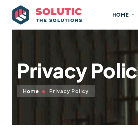
HOME
Privacy Poli
Home
Privacy Policy