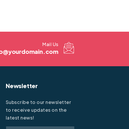
Mail Us
fo@yourdomain.com
Newsletter
Subscribe to our newsletter
to receive updates on the
latest news!